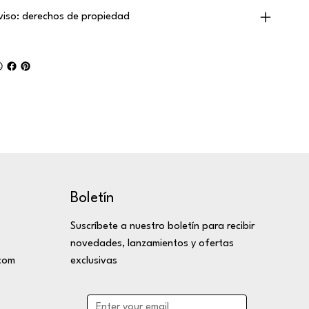
viso: derechos de propiedad
Boletín
Suscríbete a nuestro boletín para recibir
novedades, lanzamientos y ofertas
com
exclusivas