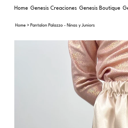
Home
Genesis Creaciones
Genesis Boutique
Ge
Home
>
Pantalon Palazzo - Ninas y Juniors