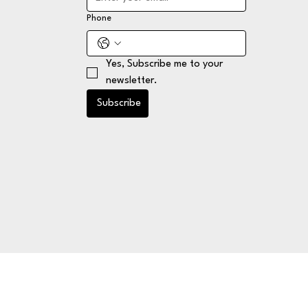
Phone
Yes, Subscribe me to your 
newsletter.
Subscribe