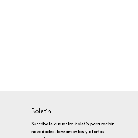
Boletín
Suscríbete a nuestro boletín para recibir
novedades, lanzamientos y ofertas