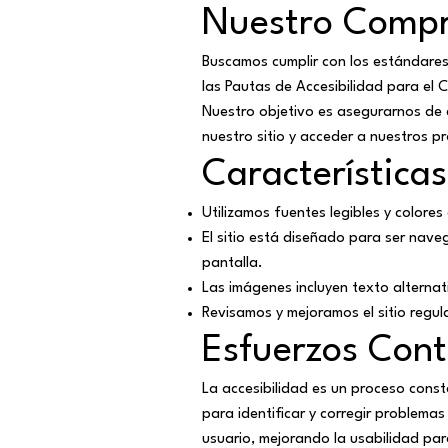
Nuestro Comp
Buscamos cumplir con los estándares 
las Pautas de Accesibilidad para el
Nuestro objetivo es asegurarnos de
nuestro sitio y acceder a nuestros pr
Características
Utilizamos fuentes legibles y colores
El sitio está diseñado para ser nave
pantalla.
Las imágenes incluyen texto alternat
Revisamos y mejoramos el sitio regul
Esfuerzos Cont
La accesibilidad es un proceso con
para identificar y corregir problema
usuario, mejorando la usabilidad pa