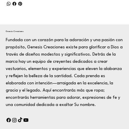
Genesis Creaciones
Fundada con un corazón para la adoración y una pasión con
propósito, Genesis Creaciones existe para glorificar a Dios a
través de diseños modestos y significativos. Detrás de la
marca hay un equipo de creyentes dedicados a crear
vestuarios, elementos y experiencias que eleven la alabanza
y reflejen la belleza de la santidad. Cada prenda es
elaborada con intención—arraigada en la excelencia, la
gracia y el legado. Aquí encontrarás más que ropa;
encontrarás herramientas para adorar, expresiones de fe y
una comunidad dedicada a exaltar Su nombre.