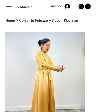
Iniciar sesión
By Marcela
Home
>
Conjunto Palazzo y Blusa - Plus Size