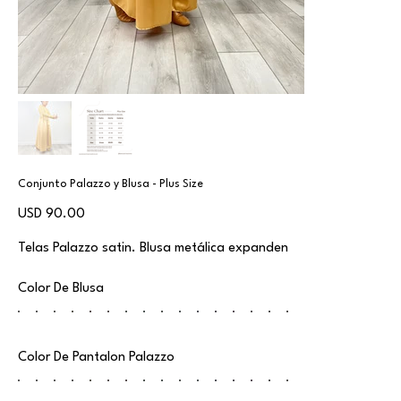
Conjunto Palazzo y Blusa - Plus Size
Precio
USD 90.00
Telas Palazzo satin. Blusa metálica expanden
Color De Blusa
Color De Pantalon Palazzo