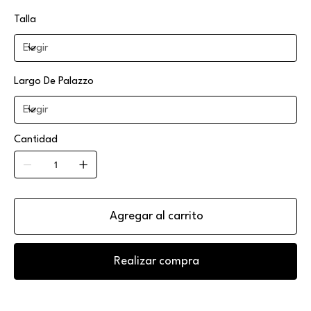
Talla
Largo De Palazzo
Cantidad
Agregar al carrito
Realizar compra