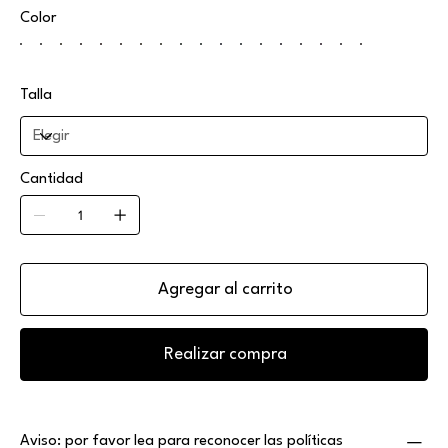
Color
Talla
Cantidad
Agregar al carrito
Realizar compra
Aviso: por favor lea para reconocer las políticas