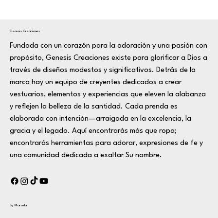
Genesis Creaciones
Fundada con un corazón para la adoración y una pasión con
propósito, Genesis Creaciones existe para glorificar a Dios a
través de diseños modestos y significativos. Detrás de la
marca hay un equipo de creyentes dedicados a crear
vestuarios, elementos y experiencias que eleven la alabanza
y reflejen la belleza de la santidad. Cada prenda es
elaborada con intención—arraigada en la excelencia, la
gracia y el legado. Aquí encontrarás más que ropa;
encontrarás herramientas para adorar, expresiones de fe y
una comunidad dedicada a exaltar Su nombre.
By Marcela