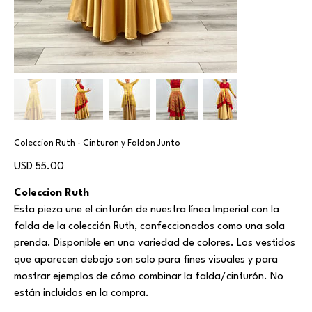
Coleccion Ruth - Cinturon y Faldon Junto
Precio
USD 55.00
Coleccion Ruth
Esta pieza une el cinturón de nuestra línea Imperial con la
falda de la colección Ruth, confeccionados como una sola
prenda. Disponible en una variedad de colores. Los vestidos
que aparecen debajo son solo para fines visuales y para
mostrar ejemplos de cómo combinar la falda/cinturón. No
están incluidos en la compra.