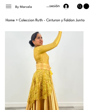
Iniciar sesión
By Marcela
Home
>
Coleccion Ruth - Cinturon y Faldon Junto