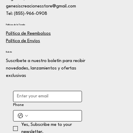
genesiscreacionesstore@gmail.com
Tel: (855)-966-0908
Políticas de la Tienda
Política de Reembolsos
Política de Envíos
Boletín
Suscríbete a nuestro boletín para recibir
novedades, lanzamientos y ofertas
exclusivas
Phone
Yes, Subscribe me to your 
newsletter.