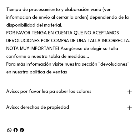
Tiempo de procesamiento y elaboración varia (ver
informacion de envio al cerrar la orden) dependiendo de la
disponibilidad del material.
POR FAVOR TENGA EN CUENTA QUE NO ACEPTAMOS
DEVOLUCIONES POR COMPRA DE UNA TALLA INCORRECTA.
NOTA MUY IMPORTANTE! Asegúrese de elegir su talla
conforme a nuestra tabla de medidas…
Para más información visite nuestra sección "devoluciones"
en nuestra política de ventas
Aviso: por favor lea pa saber los colores
Aviso: derechos de propiedad