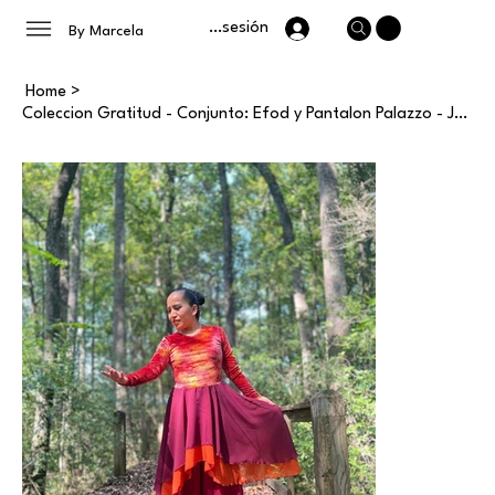
Iniciar sesión
By Marcela
Home
>
Coleccion Gratitud - Conjunto: Efod y Pantalon Palazzo - Junior