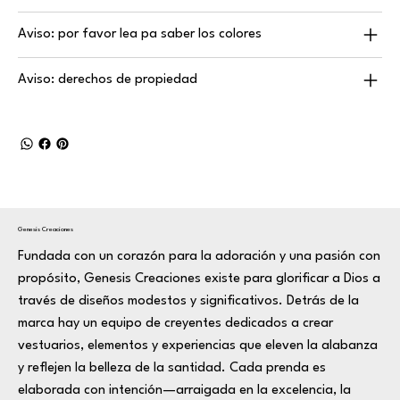
Aviso: por favor lea pa saber los colores
Aviso: derechos de propiedad
Genesis Creaciones
Fundada con un corazón para la adoración y una pasión con
propósito, Genesis Creaciones existe para glorificar a Dios a
través de diseños modestos y significativos. Detrás de la
marca hay un equipo de creyentes dedicados a crear
vestuarios, elementos y experiencias que eleven la alabanza
y reflejen la belleza de la santidad. Cada prenda es
elaborada con intención—arraigada en la excelencia, la