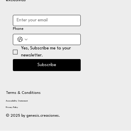
exclusivas
Phone
Yes, Subscribe me to your 
newsletter.
Subscribe
Terms & Conditions
Accessibility Statement
Privacy Policy
© 2025 by genesis.creaciones.