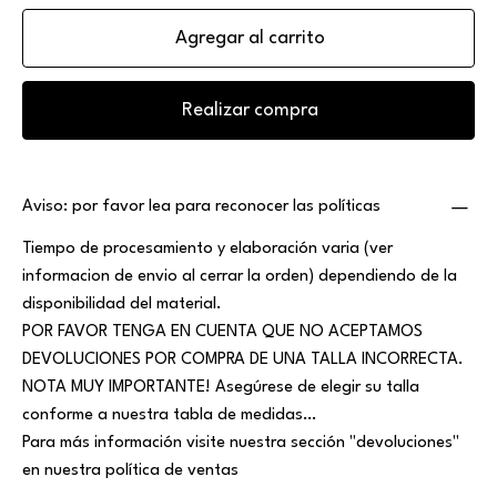
Agregar al carrito
Realizar compra
Aviso: por favor lea para reconocer las políticas
Tiempo de procesamiento y elaboración varia (ver
informacion de envio al cerrar la orden) dependiendo de la
disponibilidad del material.
POR FAVOR TENGA EN CUENTA QUE NO ACEPTAMOS
DEVOLUCIONES POR COMPRA DE UNA TALLA INCORRECTA.
NOTA MUY IMPORTANTE! Asegúrese de elegir su talla
conforme a nuestra tabla de medidas…
Para más información visite nuestra sección "devoluciones"
en nuestra política de ventas