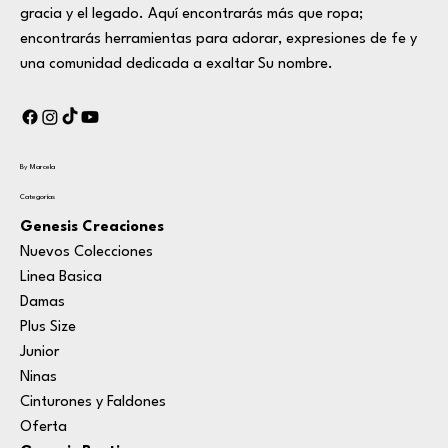
gracia y el legado. Aquí encontrarás más que ropa;
encontrarás herramientas para adorar, expresiones de fe y
una comunidad dedicada a exaltar Su nombre.
By Marcela
Categorías
Genesis Creaciones
Nuevos Colecciones
Linea Basica
Damas
Plus Size
Junior
Ninas
Cinturones y Faldones
Oferta