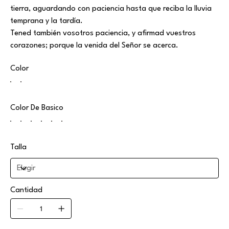
tierra, aguardando con paciencia hasta que reciba la lluvia
temprana y la tardía.
Tened también vosotros paciencia, y afirmad vuestros
corazones; porque la venida del Señor se acerca.
Color
Color De Basico
Talla
Cantidad