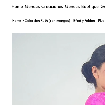
Home
Genesis Creaciones
Genesis Boutique
Ge
Home
>
Colección Ruth (con mangas) - Efod y Faldon - Plus