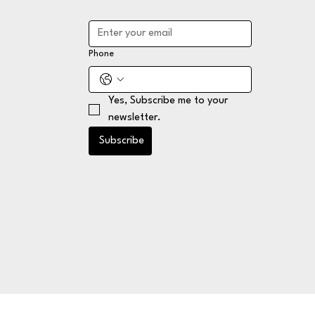
Phone
Yes, Subscribe me to your 
newsletter.
Subscribe