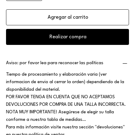
Agregar al carrito
Realizar compra
Aviso: por favor lea para reconocer las políticas
Tiempo de procesamiento y elaboración varia (ver
informacion de envio al cerrar la orden) dependiendo de la
disponibilidad del material.
POR FAVOR TENGA EN CUENTA QUE NO ACEPTAMOS
DEVOLUCIONES POR COMPRA DE UNA TALLA INCORRECTA.
NOTA MUY IMPORTANTE! Asegúrese de elegir su talla
conforme a nuestra tabla de medidas…
Para más información visite nuestra sección "devoluciones"
en nuestra política de ventas