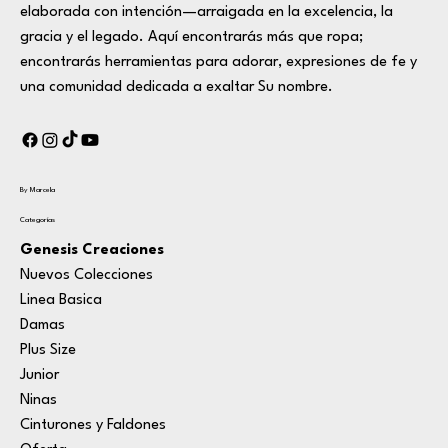
elaborada con intención—arraigada en la excelencia, la
gracia y el legado. Aquí encontrarás más que ropa;
encontrarás herramientas para adorar, expresiones de fe y
una comunidad dedicada a exaltar Su nombre.
By Marcela
Categorías
Genesis Creaciones
Nuevos Colecciones
Linea Basica
Damas
Plus Size
Junior
Ninas
Cinturones y Faldones