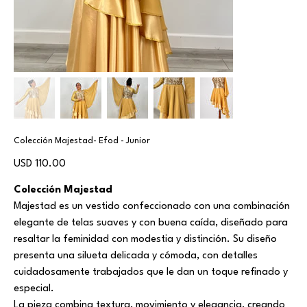
Colección Majestad- Efod - Junior
Precio
USD 110.00
Colección Majestad
Majestad es un vestido confeccionado con una combinación
elegante de telas suaves y con buena caída, diseñado para
resaltar la feminidad con modestia y distinción. Su diseño
presenta una silueta delicada y cómoda, con detalles
cuidadosamente trabajados que le dan un toque refinado y
especial.
La pieza combina textura, movimiento y elegancia, creando