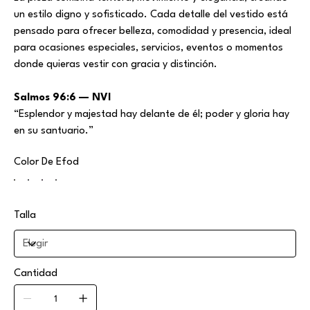
un estilo digno y sofisticado. Cada detalle del vestido está
pensado para ofrecer belleza, comodidad y presencia, ideal
para ocasiones especiales, servicios, eventos o momentos
donde quieras vestir con gracia y distinción.
Salmos 96:6 — NVI
“Esplendor y majestad hay delante de él; poder y gloria hay
en su santuario.”
Color De Efod
Talla
Cantidad