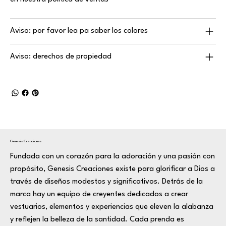
Aviso: por favor lea pa saber los colores
Aviso: derechos de propiedad
Genesis Creaciones
Fundada con un corazón para la adoración y una pasión con
propósito, Genesis Creaciones existe para glorificar a Dios a
través de diseños modestos y significativos. Detrás de la
marca hay un equipo de creyentes dedicados a crear
vestuarios, elementos y experiencias que eleven la alabanza
y reflejen la belleza de la santidad. Cada prenda es