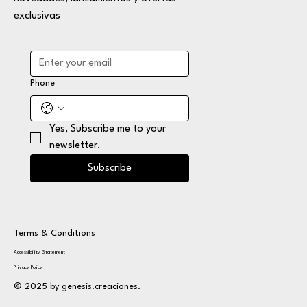
exclusivas
Phone
Yes, Subscribe me to your 
newsletter.
Subscribe
Terms & Conditions
Accessibility Statement
Privacy Policy
© 2025 by genesis.creaciones.