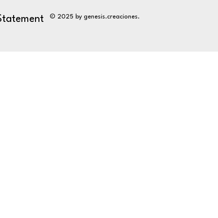
© 2025 by genesis.creaciones.
 Statement