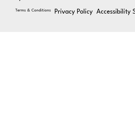
Terms & Conditions
Privacy Policy
Accessibility