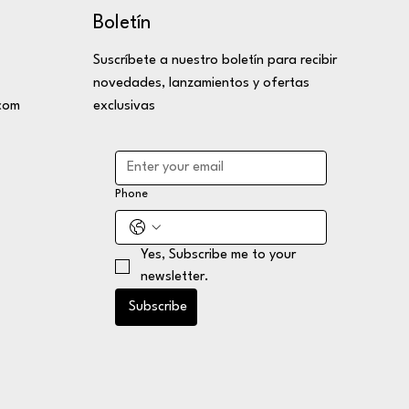
Boletín
Suscríbete a nuestro boletín para recibir
novedades, lanzamientos y ofertas
com
exclusivas
Phone
Yes, Subscribe me to your 
newsletter.
Subscribe