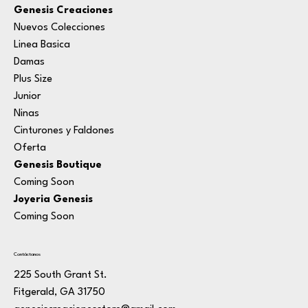
Genesis Creaciones
Nuevos Colecciones
Linea Basica
Damas
Plus Size
Junior
Ninas
Cinturones y Faldones
Oferta
Genesis Boutique
Coming Soon
Joyeria Genesis
Coming Soon
Contáctanos
225 South Grant St.
Fitgerald, GA 31750