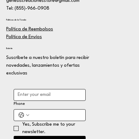
genesiscreacionesstore@gmail.com
Tel: (855)-966-0908
Políticas de la Tienda
Política de Reembolsos
Política de Envíos
Boletín
Suscríbete a nuestro boletín para recibir
novedades, lanzamientos y ofertas
exclusivas
Phone
Yes, Subscribe me to your 
newsletter.