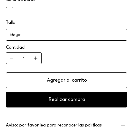
Talla
Cantidad
Agregar al carrito
Realizar compra
Aviso: por favor lea para reconocer las políticas