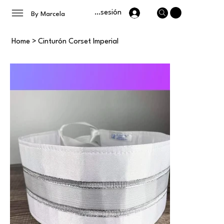
Iniciar sesión
By Marcela
Home
>
Cinturón Corset Imperial