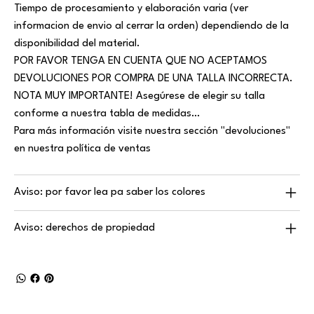
Tiempo de procesamiento y elaboración varia (ver
informacion de envio al cerrar la orden) dependiendo de la
disponibilidad del material.
POR FAVOR TENGA EN CUENTA QUE NO ACEPTAMOS
DEVOLUCIONES POR COMPRA DE UNA TALLA INCORRECTA.
NOTA MUY IMPORTANTE! Asegúrese de elegir su talla
conforme a nuestra tabla de medidas…
Para más información visite nuestra sección "devoluciones"
en nuestra política de ventas
Aviso: por favor lea pa saber los colores
Aviso: derechos de propiedad