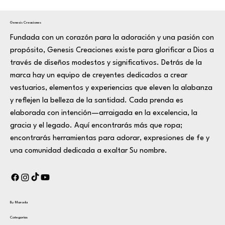
Genesis Creaciones
Fundada con un corazón para la adoración y una pasión con
propósito, Genesis Creaciones existe para glorificar a Dios a
través de diseños modestos y significativos. Detrás de la
marca hay un equipo de creyentes dedicados a crear
vestuarios, elementos y experiencias que eleven la alabanza
y reflejen la belleza de la santidad. Cada prenda es
elaborada con intención—arraigada en la excelencia, la
gracia y el legado. Aquí encontrarás más que ropa;
encontrarás herramientas para adorar, expresiones de fe y
una comunidad dedicada a exaltar Su nombre.
By Marcela
Categorías