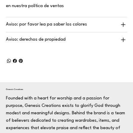
en nuestra política de ventas
Aviso: por favor lea pa saber los colores
Aviso: derechos de propiedad
Genesis Creations
Founded with a heart for worship and a passion for
purpose, Genesis Creations exists to glorify God through
modest and meaningful designs. Behind the brand is a team
of believers dedicated to creating wardrobes, items, and
experiences that elevate praise and reflect the beauty of