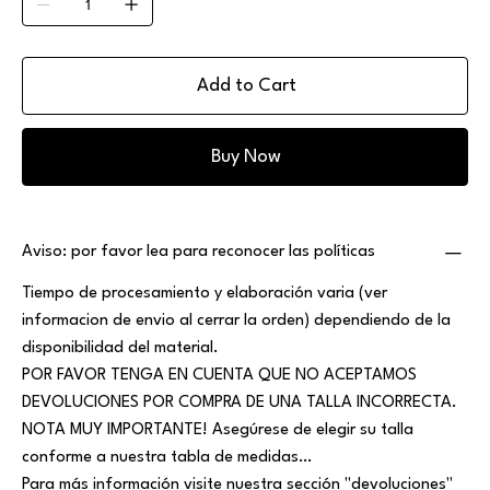
Add to Cart
Buy Now
Aviso: por favor lea para reconocer las políticas
Tiempo de procesamiento y elaboración varia (ver
informacion de envio al cerrar la orden) dependiendo de la
disponibilidad del material.
POR FAVOR TENGA EN CUENTA QUE NO ACEPTAMOS
DEVOLUCIONES POR COMPRA DE UNA TALLA INCORRECTA.
NOTA MUY IMPORTANTE! Asegúrese de elegir su talla
conforme a nuestra tabla de medidas…
Para más información visite nuestra sección "devoluciones"