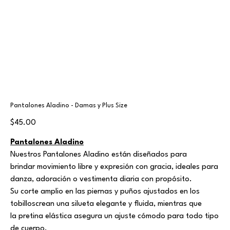
Pantalones Aladino - Damas y Plus Size
Price
$45.00
Pantalones Aladino
Nuestros Pantalones Aladino están diseñados para
brindar movimiento libre y expresión con gracia, ideales para
danza, adoración o vestimenta diaria con propósito.
Su corte amplio en las piernas y puños ajustados en los
tobilloscrean una silueta elegante y fluida, mientras que
la pretina elástica asegura un ajuste cómodo para todo tipo
de cuerpo.