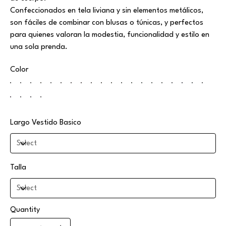
Confeccionados en tela liviana y sin elementos metálicos,
son fáciles de combinar con blusas o túnicas, y perfectos
para quienes valoran la modestia, funcionalidad y estilo en
una sola prenda.
Color
Largo Vestido Basico
Talla
Quantity