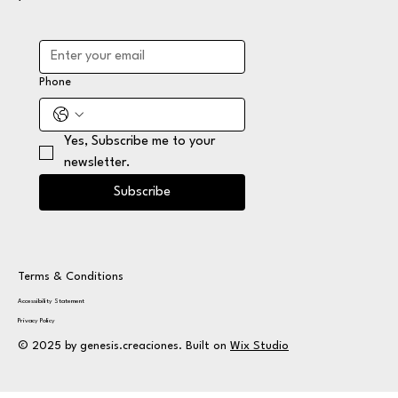
Phone
Yes, Subscribe me to your 
newsletter.
Subscribe
Terms & Conditions
Accessibility Statement
Privacy Policy
© 2025 by genesis.creaciones. Built on
Wix Studio