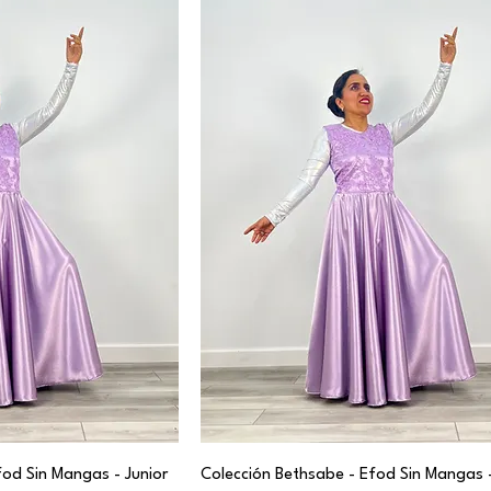
fod Sin Mangas - Junior
Colección Bethsabe - Efod Sin Mangas 