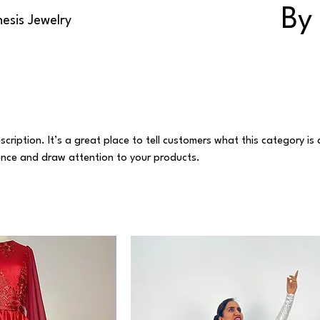
By
esis Jewelry
scription. It’s a great place to tell customers what this category is
ence and draw attention to your products.