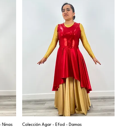
- Ninas
Colección Agar - Efod - Damas