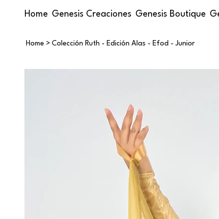
Home
Genesis Creaciones
Genesis Boutique
Ge
Home
>
Colección Ruth - Edición Alas - Efod - Junior