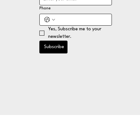
Phone
Yes, Subscribe me to your 
newsletter.
Subscribe