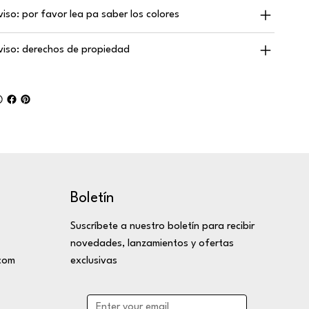
viso: por favor lea pa saber los colores
viso: derechos de propiedad
Boletín
Suscríbete a nuestro boletín para recibir
novedades, lanzamientos y ofertas
com
exclusivas