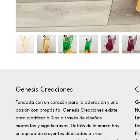
C
Genesis Creaciones
Ge
Fundada con un corazón para la adoración y una
Nu
pasión con propósito, Genesis Creaciones existe
Li
para glorificar a Dios a través de diseños
D
modestos y significativos. Detrás de la marca hay
Pl
un equipo de creyentes dedicados a crear