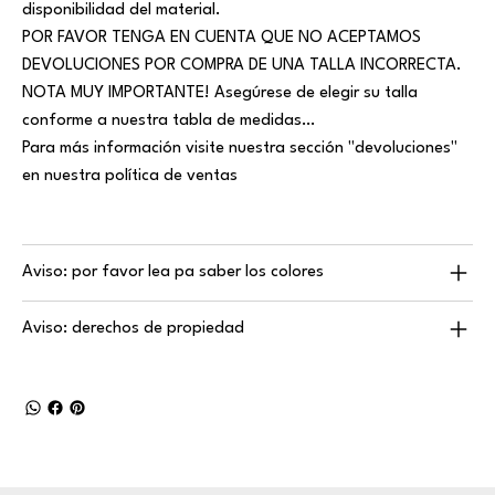
disponibilidad del material.
POR FAVOR TENGA EN CUENTA QUE NO ACEPTAMOS
DEVOLUCIONES POR COMPRA DE UNA TALLA INCORRECTA.
NOTA MUY IMPORTANTE! Asegúrese de elegir su talla
conforme a nuestra tabla de medidas…
Para más información visite nuestra sección "devoluciones"
en nuestra política de ventas
Aviso: por favor lea pa saber los colores
Aviso: derechos de propiedad