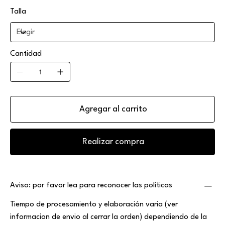
Talla
Cantidad
Agregar al carrito
Realizar compra
Aviso: por favor lea para reconocer las políticas
Tiempo de procesamiento y elaboración varia (ver
informacion de envio al cerrar la orden) dependiendo de la