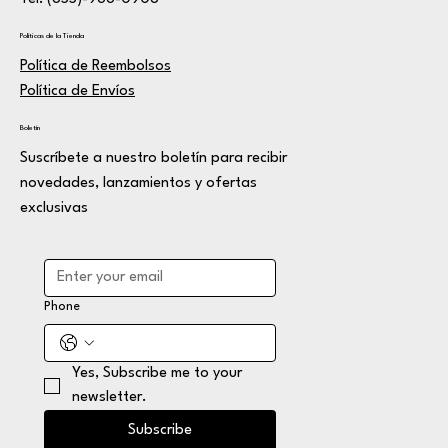
Políticas de la Tienda
Política de Reembolsos
Política de Envíos
Boletín
Suscríbete a nuestro boletín para recibir
novedades, lanzamientos y ofertas
exclusivas
Phone
Yes, Subscribe me to your 
newsletter.
Subscribe