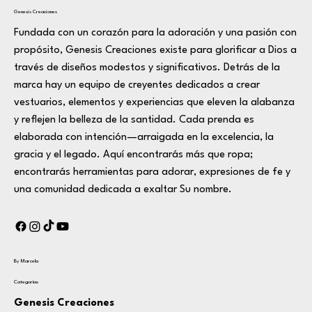
Genesis Creaciones
Fundada con un corazón para la adoración y una pasión con
propósito, Genesis Creaciones existe para glorificar a Dios a
través de diseños modestos y significativos. Detrás de la
marca hay un equipo de creyentes dedicados a crear
vestuarios, elementos y experiencias que eleven la alabanza
y reflejen la belleza de la santidad. Cada prenda es
elaborada con intención—arraigada en la excelencia, la
gracia y el legado. Aquí encontrarás más que ropa;
encontrarás herramientas para adorar, expresiones de fe y
una comunidad dedicada a exaltar Su nombre.
By Marcela
Categorías
Genesis Creaciones