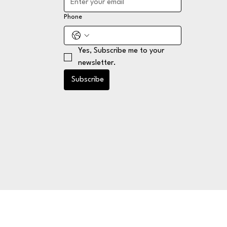
Phone
Yes, Subscribe me to your 
newsletter.
Subscribe