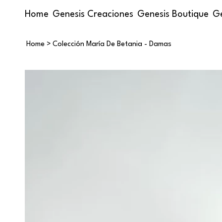
Home
Genesis Creaciones
Genesis Boutique
Ge
Home
>
Colección María De Betania - Damas