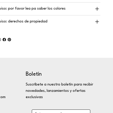
viso: por favor lea pa saber los colores
viso: derechos de propiedad
Boletín
Suscríbete a nuestro boletín para recibir
novedades, lanzamientos y ofertas
com
exclusivas