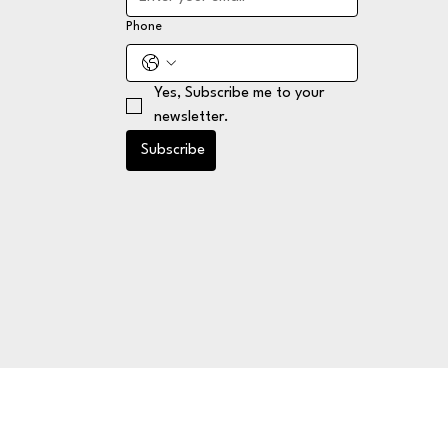
Phone
Yes, Subscribe me to your 
newsletter.
Subscribe