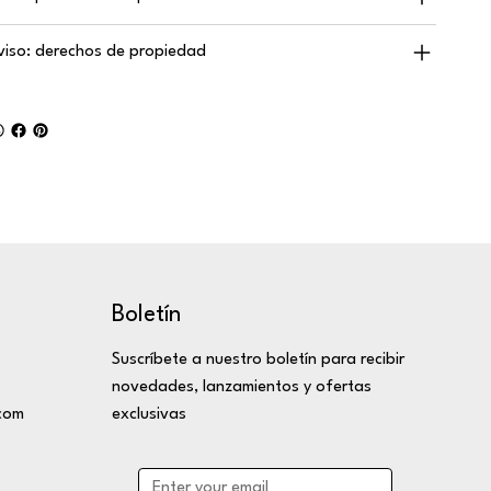
viso: derechos de propiedad
Boletín
Suscríbete a nuestro boletín para recibir
novedades, lanzamientos y ofertas
com
exclusivas