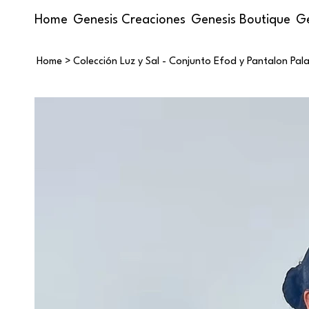
Home
Genesis Creaciones
Genesis Boutique
Ge
Home
>
Colección Luz y Sal - Conjunto Efod y Pantalon Pal