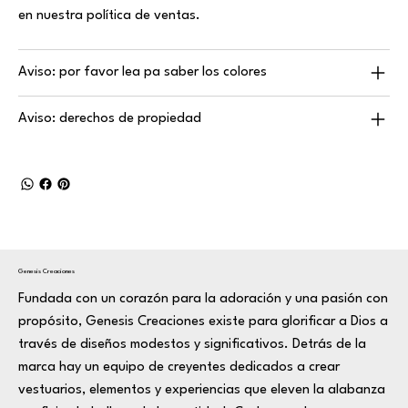
en nuestra política de ventas.
Aviso: por favor lea pa saber los colores
Aviso: derechos de propiedad
Genesis Creaciones
Fundada con un corazón para la adoración y una pasión con
propósito, Genesis Creaciones existe para glorificar a Dios a
través de diseños modestos y significativos. Detrás de la
marca hay un equipo de creyentes dedicados a crear
vestuarios, elementos y experiencias que eleven la alabanza