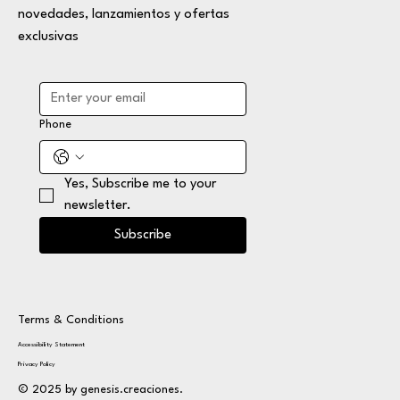
novedades, lanzamientos y ofertas
exclusivas
Phone
Yes, Subscribe me to your 
newsletter.
Subscribe
Terms & Conditions
Accessibility Statement
Privacy Policy
© 2025 by genesis.creaciones.