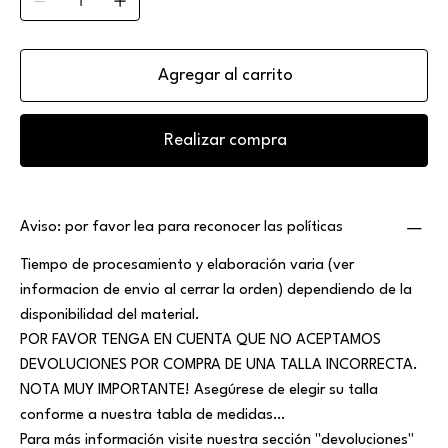
Agregar al carrito
Realizar compra
Aviso: por favor lea para reconocer las políticas
Tiempo de procesamiento y elaboración varia (ver
informacion de envio al cerrar la orden) dependiendo de la
disponibilidad del material.
POR FAVOR TENGA EN CUENTA QUE NO ACEPTAMOS
DEVOLUCIONES POR COMPRA DE UNA TALLA INCORRECTA.
NOTA MUY IMPORTANTE! Asegúrese de elegir su talla
conforme a nuestra tabla de medidas…
Para más información visite nuestra sección "devoluciones"