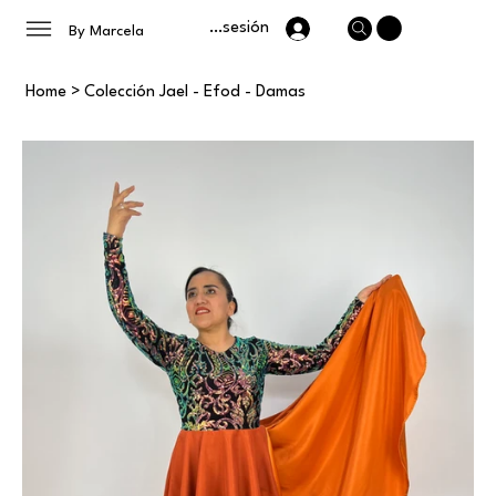
Iniciar sesión
By Marcela
Home
>
Colección Jael - Efod - Damas