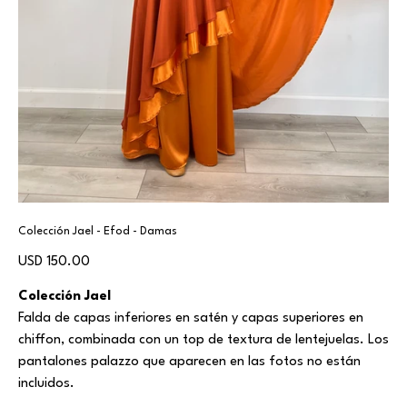
Colección Jael - Efod - Damas
Precio
USD 150.00
Colección Jael
Falda de capas inferiores en satén y capas superiores en
chiffon, combinada con un top de textura de lentejuelas. Los
pantalones palazzo que aparecen en las fotos no están
incluidos.