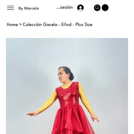
Iniciar sesión
By Marcela
Home
>
Colección Gacela - Efod - Plus Size