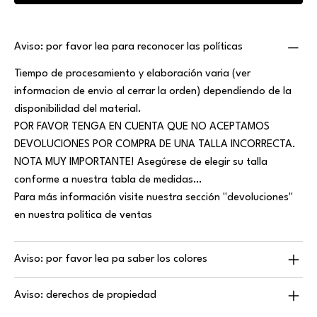
Aviso: por favor lea para reconocer las políticas
Tiempo de procesamiento y elaboración varia (ver
informacion de envio al cerrar la orden) dependiendo de la
disponibilidad del material.
POR FAVOR TENGA EN CUENTA QUE NO ACEPTAMOS
DEVOLUCIONES POR COMPRA DE UNA TALLA INCORRECTA.
NOTA MUY IMPORTANTE! Asegúrese de elegir su talla
conforme a nuestra tabla de medidas…
Para más información visite nuestra sección "devoluciones"
en nuestra política de ventas
Aviso: por favor lea pa saber los colores
Aviso: derechos de propiedad