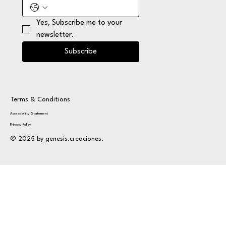
Yes, Subscribe me to your 
newsletter.
Subscribe
Terms & Conditions
Accessibility Statement
Privacy Policy
© 2025 by genesis.creaciones.