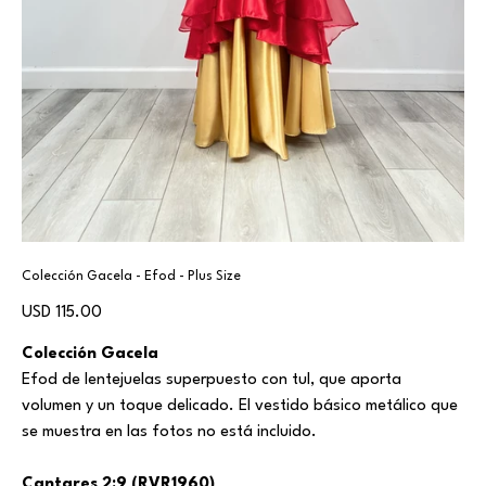
Colección Gacela - Efod - Plus Size
Precio
USD 115.00
Colección Gacela
Efod de lentejuelas superpuesto con tul, que aporta
volumen y un toque delicado. El vestido básico metálico que
se muestra en las fotos no está incluido.
Cantares 2:9 (RVR1960)