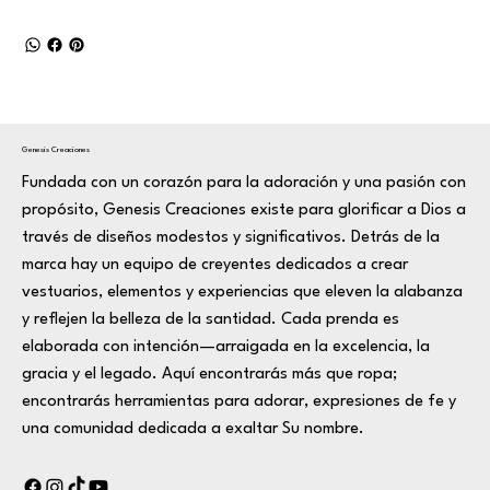
Genesis Creaciones
Fundada con un corazón para la adoración y una pasión con
propósito, Genesis Creaciones existe para glorificar a Dios a
través de diseños modestos y significativos. Detrás de la
marca hay un equipo de creyentes dedicados a crear
vestuarios, elementos y experiencias que eleven la alabanza
y reflejen la belleza de la santidad. Cada prenda es
elaborada con intención—arraigada en la excelencia, la
gracia y el legado. Aquí encontrarás más que ropa;
encontrarás herramientas para adorar, expresiones de fe y
una comunidad dedicada a exaltar Su nombre.