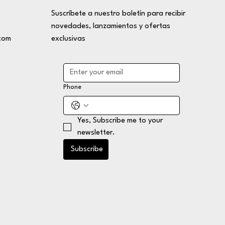
Suscríbete a nuestro boletín para recibir
novedades, lanzamientos y ofertas
com
exclusivas
Phone
Yes, Subscribe me to your 
newsletter.
Subscribe