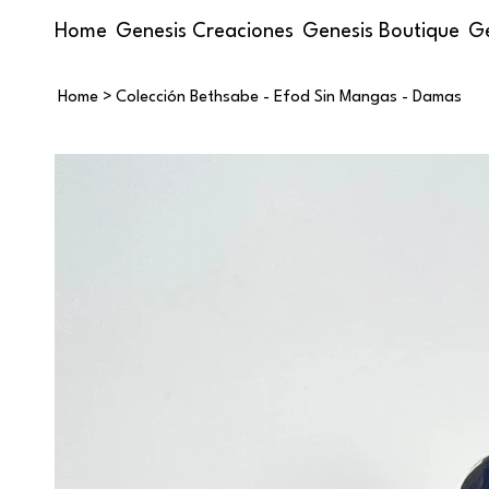
Home
Genesis Creaciones
Genesis Boutique
Ge
Home
>
Colección Bethsabe - Efod Sin Mangas - Damas