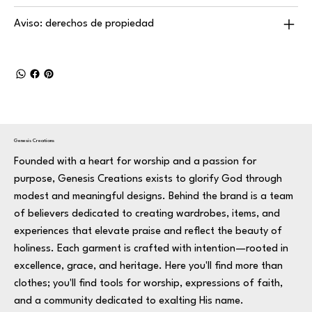
Aviso: derechos de propiedad
Genesis Creations
Founded with a heart for worship and a passion for
purpose, Genesis Creations exists to glorify God through
modest and meaningful designs. Behind the brand is a team
of believers dedicated to creating wardrobes, items, and
experiences that elevate praise and reflect the beauty of
holiness. Each garment is crafted with intention—rooted in
excellence, grace, and heritage. Here you'll find more than
clothes; you'll find tools for worship, expressions of faith,
and a community dedicated to exalting His name.