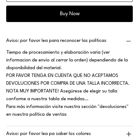
Buy Now
Aviso: por favor lea para reconocer las políticas
Tiempo de procesamiento y elaboración varia (ver
informacion de envio al cerrar la orden) dependiendo de la
disponibilidad del material.
POR FAVOR TENGA EN CUENTA QUE NO ACEPTAMOS
DEVOLUCIONES POR COMPRA DE UNA TALLA INCORRECTA.
NOTA MUY IMPORTANTE! Asegúrese de elegir su talla
conforme a nuestra tabla de medidas…
Para más información visite nuestra sección "devoluciones"
en nuestra política de ventas
Aviso: por favor lea pa saber los colores