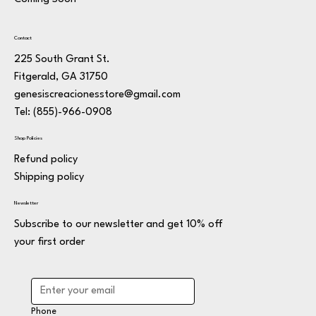
Contact
225 South Grant St.
Fitgerald, GA 31750
genesiscreacionesstore@gmail.com
Tel: (855)-966-0908
Shop Policies
Refund policy
Shipping policy
Newsletter
Subscribe to our newsletter and get 10% off
your first order
Phone