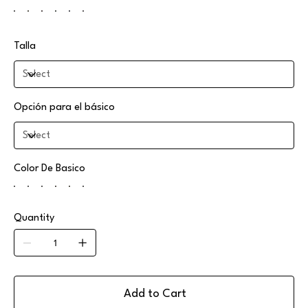
Talla
Opción para el básico
Color De Basico
Quantity
Add to Cart