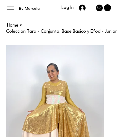
Log In
By Marcela
Home
>
Colección Tara - Conjunto: Base Basico y Efod - Junior