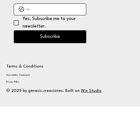
Yes, Subscribe me to your 
newsletter.
Subscribe
Terms & Conditions
Accessibility Statement
Privacy Policy
© 2025 by genesis.creaciones. Built on
Wix Studio