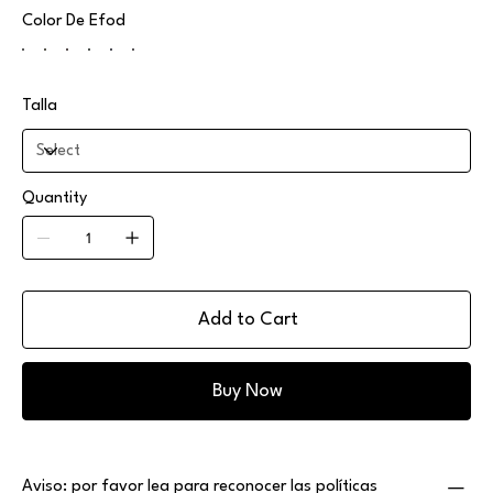
Color De Efod
Talla
Quantity
Add to Cart
Buy Now
Aviso: por favor lea para reconocer las políticas