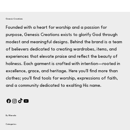
Genesis Creations
Founded with a heart for worship and a passion for
purpose, Genesis Creations exists to glorify God through
modest and meaningful designs. Behind the brand is a team
of believers dedicated to creating wardrobes, items, and
experiences that elevate praise and reflect the beauty of
holiness. Each garment is crafted with intention—rooted in
excellence, grace, and heritage. Here you'll find more than
clothes; you'll find tools for worship, expressions of faith,
and a community dedicated to exalting His name.
By Marcela
Categories