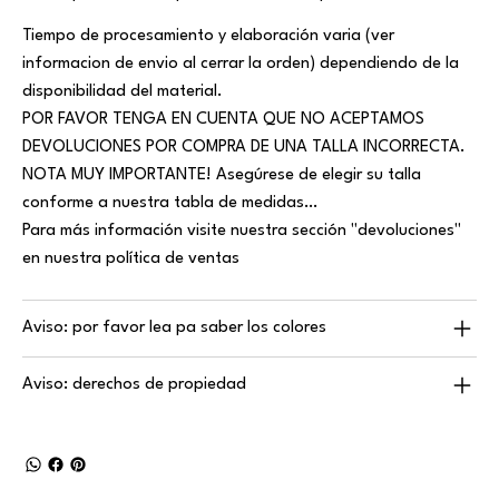
Tiempo de procesamiento y elaboración varia (ver
informacion de envio al cerrar la orden) dependiendo de la
disponibilidad del material.
POR FAVOR TENGA EN CUENTA QUE NO ACEPTAMOS
DEVOLUCIONES POR COMPRA DE UNA TALLA INCORRECTA.
NOTA MUY IMPORTANTE! Asegúrese de elegir su talla
conforme a nuestra tabla de medidas…
Para más información visite nuestra sección "devoluciones"
en nuestra política de ventas
Aviso: por favor lea pa saber los colores
Aviso: derechos de propiedad