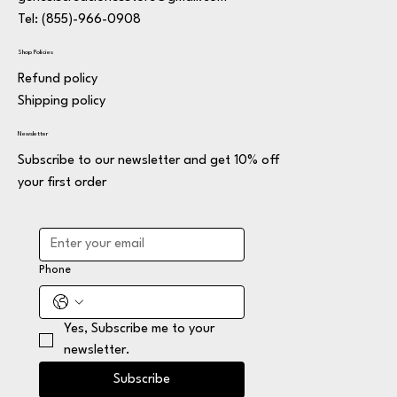
Tel: (855)-966-0908
Shop Policies
Refund policy
Shipping policy
Newsletter
Subscribe to our newsletter and get 10% off
your first order
Phone
Yes, Subscribe me to your 
newsletter.
Subscribe