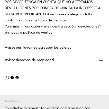
POR FAVOR TENGA EN CUENTA QUE NO ACEPTAMOS
DEVOLUCIONES POR COMPRA DE UNA TALLA INCORRECTA.
NOTA MUY IMPORTANTE! Asegúrese de elegir su talla
conforme a nuestra tabla de medidas…
Para más información visite nuestra sección "devoluciones"
en nuestra política de ventas
Aviso: por favor lea pa saber los colores
Aviso: derechos de propiedad
Genesis Creations
Founded with a heart for worship and a passion for