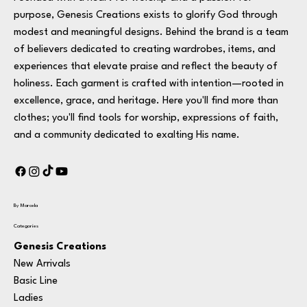
purpose, Genesis Creations exists to glorify God through
modest and meaningful designs. Behind the brand is a team
of believers dedicated to creating wardrobes, items, and
experiences that elevate praise and reflect the beauty of
holiness. Each garment is crafted with intention—rooted in
excellence, grace, and heritage. Here you'll find more than
clothes; you'll find tools for worship, expressions of faith,
and a community dedicated to exalting His name.
By Marcela
Categories
Genesis Creations
New Arrivals
Basic Line
Ladies