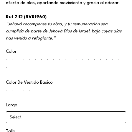
efecto de alas, aportando movimiento y gracia al adorar.
Rut 2:12 (RVR1960)
“Jehová recompense tu obra, y tu remuneración sea
cumplida de parte de Jehová Dios de Israel, bajo cuyas alas
has venido a refugiarte.”
Color
Color De Vestido Basico
Largo
Talla