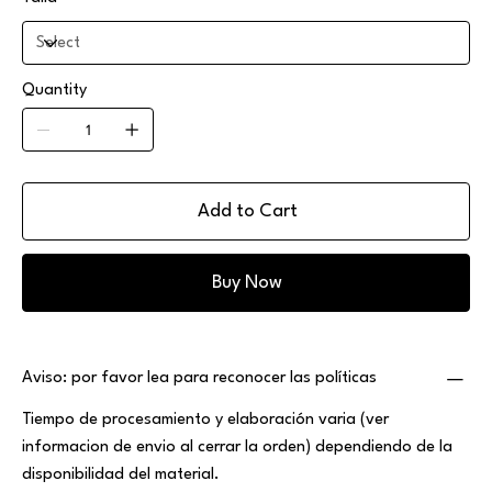
Quantity
Add to Cart
Buy Now
Aviso: por favor lea para reconocer las políticas
Tiempo de procesamiento y elaboración varia (ver
informacion de envio al cerrar la orden) dependiendo de la
disponibilidad del material.