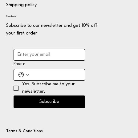
Shipping policy
Newsletter
Subscribe to our newsletter and get 10% off
your first order
Phone
Yes, Subscribe me to your 
newsletter.
Subscribe
Terms & Conditions