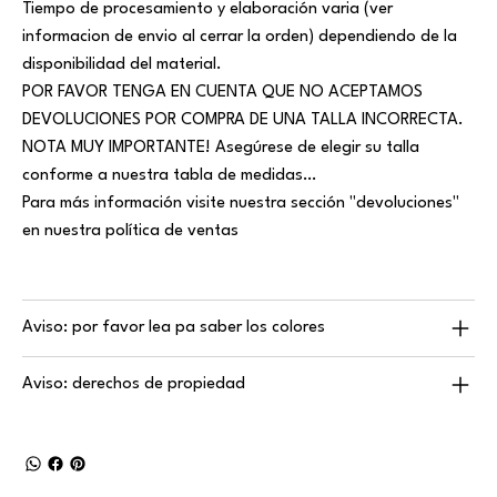
Tiempo de procesamiento y elaboración varia (ver
informacion de envio al cerrar la orden) dependiendo de la
disponibilidad del material.
POR FAVOR TENGA EN CUENTA QUE NO ACEPTAMOS
DEVOLUCIONES POR COMPRA DE UNA TALLA INCORRECTA.
NOTA MUY IMPORTANTE! Asegúrese de elegir su talla
conforme a nuestra tabla de medidas…
Para más información visite nuestra sección "devoluciones"
en nuestra política de ventas
Aviso: por favor lea pa saber los colores
Aviso: derechos de propiedad