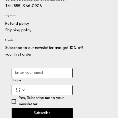
Tel: (855)-966-0908
Shop Policies
Refund policy
Shipping policy
Newsletter
Subscribe to our newsletter and get 10% off
your first order
Phone
Yes, Subscribe me to your 
newsletter.
Subscribe