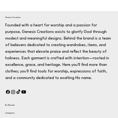
Genesis Creations
Founded with a heart for worship and a passion for
purpose, Genesis Creations exists to glorify God through
modest and meaningful designs. Behind the brand is a team
of believers dedicated to creating wardrobes, items, and
experiences that elevate praise and reflect the beauty of
holiness. Each garment is crafted with intention—rooted in
excellence, grace, and heritage. Here you'll find more than
clothes; you'll find tools for worship, expressions of faith,
and a community dedicated to exalting His name.
By Marcela
Categories