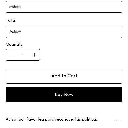
Talla
Quantity
Add to Cart
Buy Now
Aviso: por favor lea para reconocer las políticas