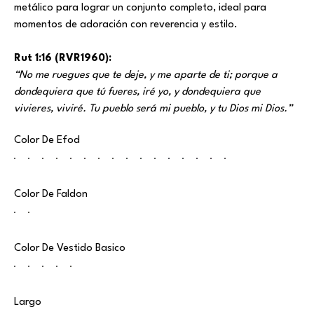
metálico para lograr un conjunto completo, ideal para
momentos de adoración con reverencia y estilo.
Rut 1:16 (RVR1960):
“No me ruegues que te deje, y me aparte de ti; porque a
dondequiera que tú fueres, iré yo, y dondequiera que
vivieres, viviré. Tu pueblo será mi pueblo, y tu Dios mi Dios.”
Color De Efod
Color De Faldon
Color De Vestido Basico
Largo