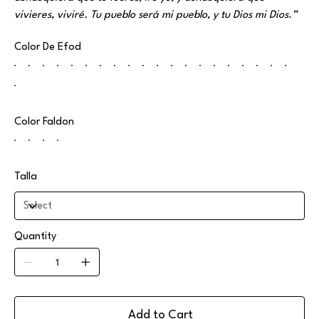
vivieres, viviré. Tu pueblo será mi pueblo, y tu Dios mi Dios.”
Color De Efod
Color Faldon
Talla
Quantity
Add to Cart