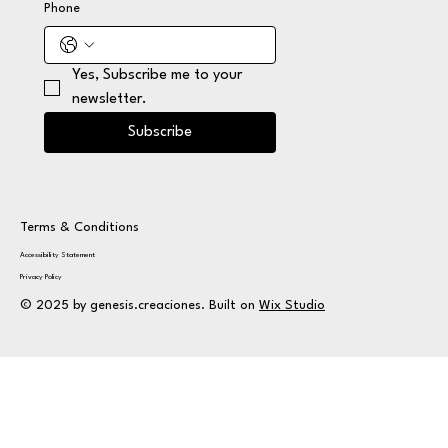
Phone
Yes, Subscribe me to your 
newsletter.
Subscribe
Terms & Conditions
Accessibility Statement
Privacy Policy
© 2025 by genesis.creaciones. Built on
Wix Studio