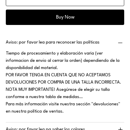
Buy Now
Aviso: por favor lea para reconocer las políticas
Tiempo de procesamiento y elaboración varia (ver
informacion de envio al cerrar la orden) dependiendo de la
disponibilidad del material.
POR FAVOR TENGA EN CUENTA QUE NO ACEPTAMOS
DEVOLUCIONES POR COMPRA DE UNA TALLA INCORRECTA.
NOTA MUY IMPORTANTE! Asegúrese de elegir su talla
conforme a nuestra tabla de medidas…
Para más información visite nuestra sección "devoluciones"
en nuestra política de ventas.
Aviso: por favor lea pa saber los colores