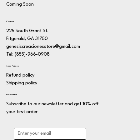
Coming Soon
Contact
225 South Grant St.
Fitgerald, GA 31750
genesiscreacionesstore@gmail.com
Tel: (855)-966-0908
Shop Policies
Refund policy
Shipping policy
Newsletter
Subscribe to our newsletter and get 10% off
your first order