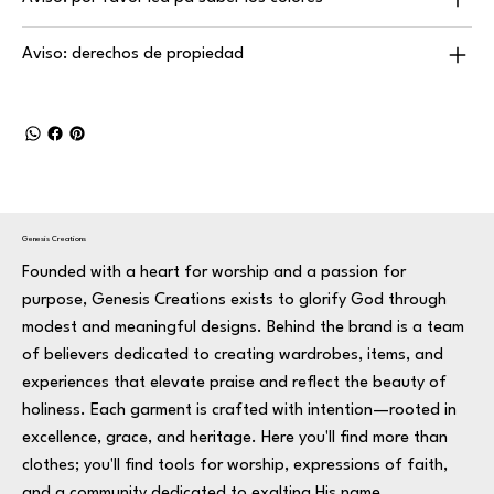
Aviso: derechos de propiedad
Genesis Creations
Founded with a heart for worship and a passion for
purpose, Genesis Creations exists to glorify God through
modest and meaningful designs. Behind the brand is a team
of believers dedicated to creating wardrobes, items, and
experiences that elevate praise and reflect the beauty of
holiness. Each garment is crafted with intention—rooted in
excellence, grace, and heritage. Here you'll find more than
clothes; you'll find tools for worship, expressions of faith,
and a community dedicated to exalting His name.