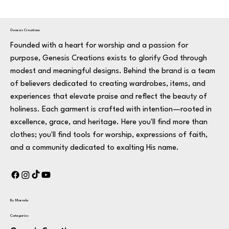
Genesis Creations
Founded with a heart for worship and a passion for
purpose, Genesis Creations exists to glorify God through
modest and meaningful designs. Behind the brand is a team
of believers dedicated to creating wardrobes, items, and
experiences that elevate praise and reflect the beauty of
holiness. Each garment is crafted with intention—rooted in
excellence, grace, and heritage. Here you'll find more than
clothes; you'll find tools for worship, expressions of faith,
and a community dedicated to exalting His name.
By Marcela
Categories