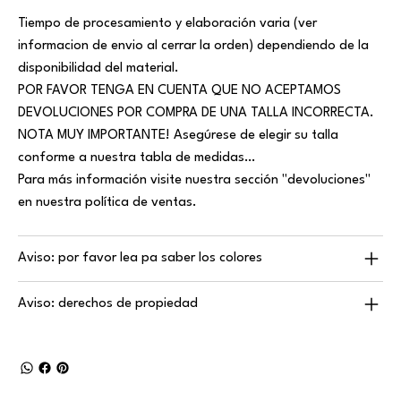
Tiempo de procesamiento y elaboración varia (ver
informacion de envio al cerrar la orden) dependiendo de la
disponibilidad del material.
POR FAVOR TENGA EN CUENTA QUE NO ACEPTAMOS
DEVOLUCIONES POR COMPRA DE UNA TALLA INCORRECTA.
NOTA MUY IMPORTANTE! Asegúrese de elegir su talla
conforme a nuestra tabla de medidas…
Para más información visite nuestra sección "devoluciones"
en nuestra política de ventas.
Aviso: por favor lea pa saber los colores
Aviso: derechos de propiedad