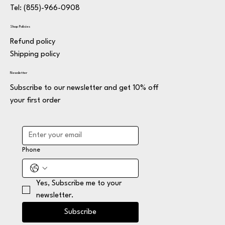
Tel: (855)-966-0908
Shop Policies
Refund policy
Shipping policy
Newsletter
Subscribe to our newsletter and get 10% off
your first order
Phone
Yes, Subscribe me to your 
newsletter.
Subscribe