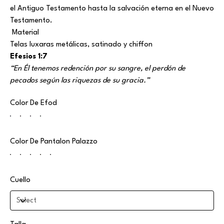
el Antiguo Testamento hasta la salvación eterna en el Nuevo
Testamento.
Material
Telas luxaras metálicas, satinado y chiffon
Efesios 1:7
“En Él tenemos redención por su sangre, el perdón de
pecados según las riquezas de su gracia.”
Color De Efod
Color De Pantalon Palazzo
Cuello