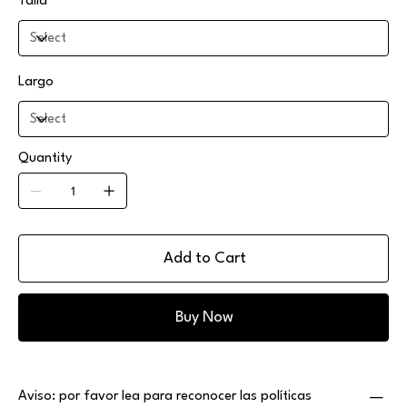
Talla
Largo
Quantity
Add to Cart
Buy Now
Aviso: por favor lea para reconocer las políticas