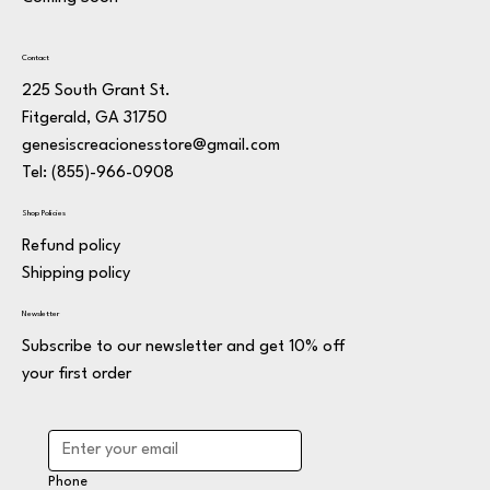
Contact
225 South Grant St.
Fitgerald, GA 31750
genesiscreacionesstore@gmail.com
Tel: (855)-966-0908
Shop Policies
Refund policy
Shipping policy
Newsletter
Subscribe to our newsletter and get 10% off
your first order
Phone