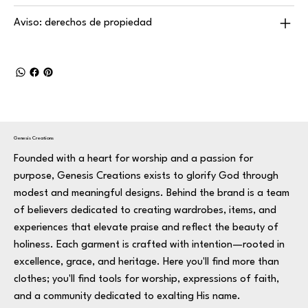
Aviso: derechos de propiedad
Genesis Creations
Founded with a heart for worship and a passion for
purpose, Genesis Creations exists to glorify God through
modest and meaningful designs. Behind the brand is a team
of believers dedicated to creating wardrobes, items, and
experiences that elevate praise and reflect the beauty of
holiness. Each garment is crafted with intention—rooted in
excellence, grace, and heritage. Here you'll find more than
clothes; you'll find tools for worship, expressions of faith,
and a community dedicated to exalting His name.