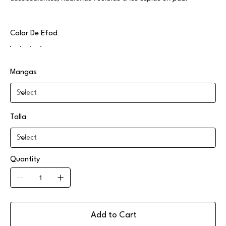
Color De Efod
Mangas
Talla
Quantity
Add to Cart