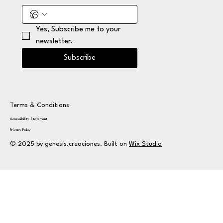
Yes, Subscribe me to your 
newsletter.
Subscribe
Terms & Conditions
Accessibility Statement
Privacy Policy
© 2025 by genesis.creaciones. Built on
Wix Studio