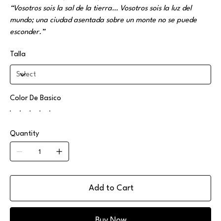
“Vosotros sois la sal de la tierra… Vosotros sois la luz del
mundo; una ciudad asentada sobre un monte no se puede
esconder.”
Talla
Color De Basico
Quantity
Add to Cart
Buy Now