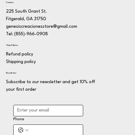
Contact
225 South Grant St.
Fitgerald, GA 31750
genesiscreacionesstore@gmail.com
Tel: (855)-966-0908
Shop Policies
Refund policy
Shipping policy
Newsletter
Subscribe to our newsletter and get 10% off
your first order
Phone