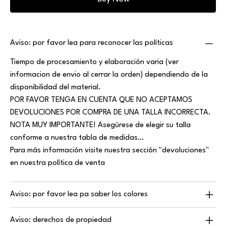
Aviso: por favor lea para reconocer las políticas
Tiempo de procesamiento y elaboración varia (ver
informacion de envio al cerrar la orden) dependiendo de la
disponibilidad del material.
POR FAVOR TENGA EN CUENTA QUE NO ACEPTAMOS
DEVOLUCIONES POR COMPRA DE UNA TALLA INCORRECTA.
NOTA MUY IMPORTANTE! Asegúrese de elegir su talla
conforme a nuestra tabla de medidas…
Para más información visite nuestra sección "devoluciones"
en nuestra política de venta
Aviso: por favor lea pa saber los colores
Aviso: derechos de propiedad