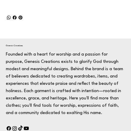
Genesis Creations
Founded with a heart for worship and a passion for
purpose, Genesis Creations exists to glorify God through
modest and meaningful designs. Behind the brand is a team
of believers dedicated to creating wardrobes, items, and
experiences that elevate praise and reflect the beauty of
holiness. Each garment is crafted with intention—rooted in
excellence, grace, and heritage. Here you'll find more than
clothes; you'll find tools for worship, expressions of faith,
and a community dedicated to exalting His name.