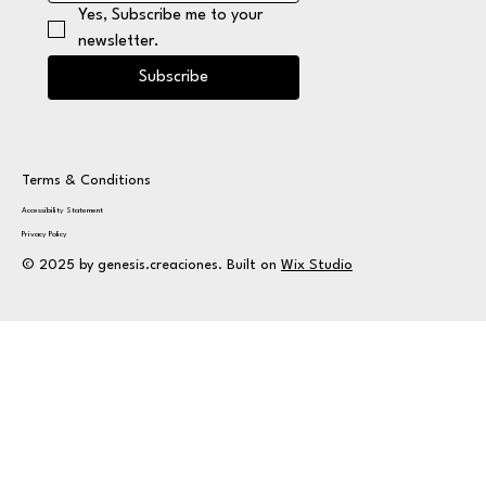
Yes, Subscribe me to your 
newsletter.
Subscribe
Terms & Conditions
Accessibility Statement
Privacy Policy
© 2025 by genesis.creaciones. Built on
Wix Studio