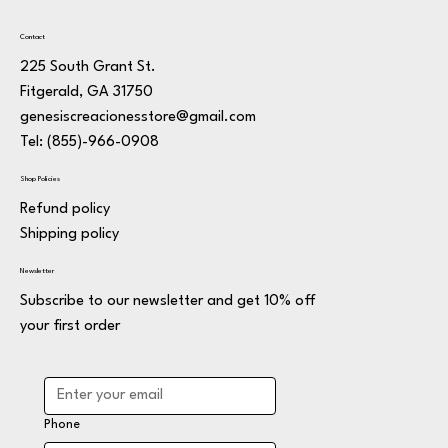
Contact
225 South Grant St.
Fitgerald, GA 31750
genesiscreacionesstore@gmail.com
Tel: (855)-966-0908
Shop Policies
Refund policy
Shipping policy
Newsletter
Subscribe to our newsletter and get 10% off
your first order
Phone