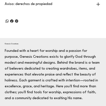
Aviso: derechos de propiedad
Genesis Creations
Founded with a heart for worship and a passion for
purpose, Genesis Creations exists to glorify God through
modest and meaningful designs. Behind the brand is a team
of believers dedicated to creating wardrobes, items, and
experiences that elevate praise and reflect the beauty of
holiness. Each garment is crafted with intention—rooted in
excellence, grace, and heritage. Here you'll find more than
clothes; you'll find tools for worship, expressions of faith,
and a community dedicated to exalting His name.