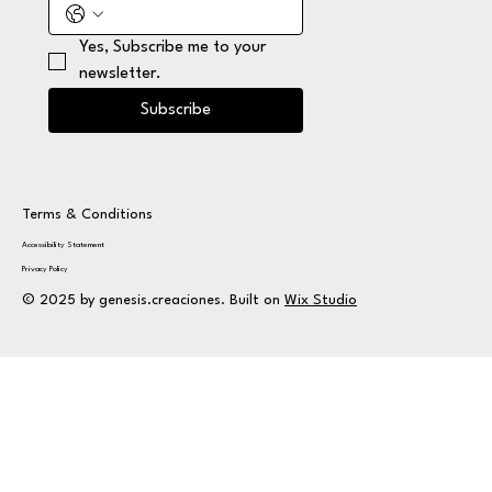
Yes, Subscribe me to your 
newsletter.
Subscribe
Terms & Conditions
Accessibility Statement
Privacy Policy
© 2025 by genesis.creaciones. Built on
Wix Studio