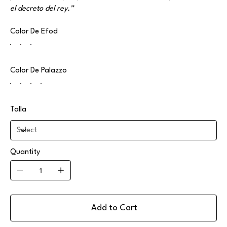
el decreto del rey.”
Color De Efod
Color De Palazzo
Talla
Quantity
Add to Cart