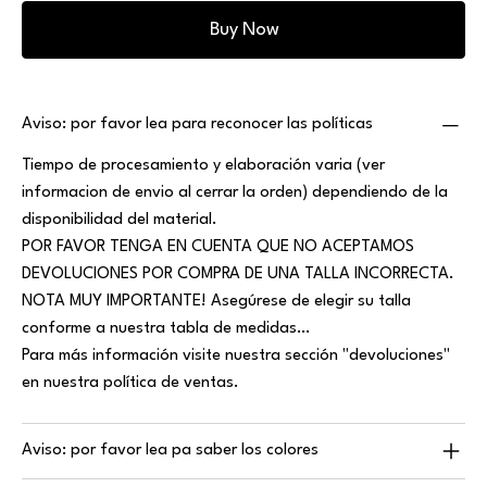
Buy Now
Aviso: por favor lea para reconocer las políticas
Tiempo de procesamiento y elaboración varia (ver
informacion de envio al cerrar la orden) dependiendo de la
disponibilidad del material.
POR FAVOR TENGA EN CUENTA QUE NO ACEPTAMOS
DEVOLUCIONES POR COMPRA DE UNA TALLA INCORRECTA.
NOTA MUY IMPORTANTE! Asegúrese de elegir su talla
conforme a nuestra tabla de medidas…
Para más información visite nuestra sección "devoluciones"
en nuestra política de ventas.
Aviso: por favor lea pa saber los colores