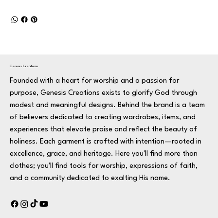
Genesis Creations
Founded with a heart for worship and a passion for
purpose, Genesis Creations exists to glorify God through
modest and meaningful designs. Behind the brand is a team
of believers dedicated to creating wardrobes, items, and
experiences that elevate praise and reflect the beauty of
holiness. Each garment is crafted with intention—rooted in
excellence, grace, and heritage. Here you'll find more than
clothes; you'll find tools for worship, expressions of faith,
and a community dedicated to exalting His name.