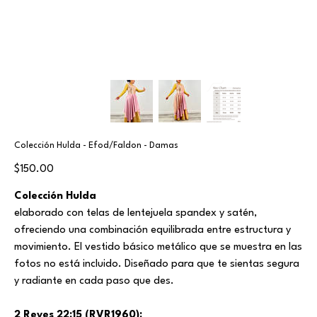
Colección Hulda - Efod/Faldon - Damas
Price
$150.00
Colección Hulda
elaborado con telas de lentejuela spandex y satén,
ofreciendo una combinación equilibrada entre estructura y
movimiento. El vestido básico metálico que se muestra en las
fotos no está incluido. Diseñado para que te sientas segura
y radiante en cada paso que des.
2 Reyes 22:15 (RVR1960):