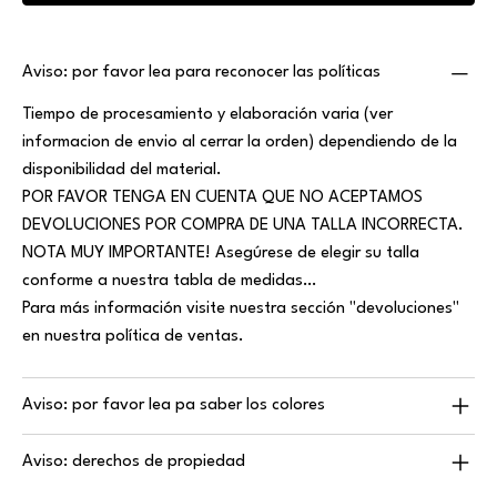
Aviso: por favor lea para reconocer las políticas
Tiempo de procesamiento y elaboración varia (ver
informacion de envio al cerrar la orden) dependiendo de la
disponibilidad del material.
POR FAVOR TENGA EN CUENTA QUE NO ACEPTAMOS
DEVOLUCIONES POR COMPRA DE UNA TALLA INCORRECTA.
NOTA MUY IMPORTANTE! Asegúrese de elegir su talla
conforme a nuestra tabla de medidas…
Para más información visite nuestra sección "devoluciones"
en nuestra política de ventas.
Aviso: por favor lea pa saber los colores
Aviso: derechos de propiedad