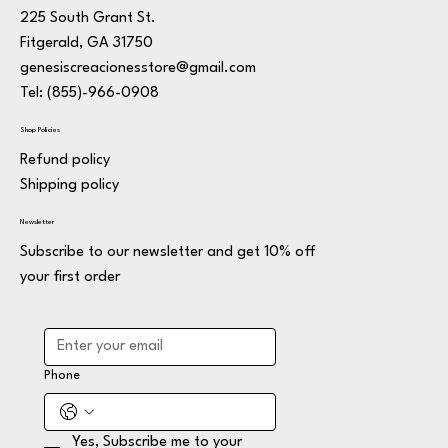
225 South Grant St.
Fitgerald, GA 31750
genesiscreacionesstore@gmail.com
Tel: (855)-966-0908
Shop Policies
Refund policy
Shipping policy
Newsletter
Subscribe to our newsletter and get 10% off
your first order
Phone
Yes, Subscribe me to your 