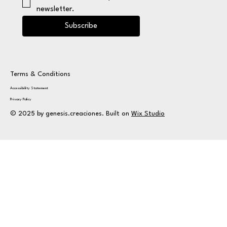
newsletter.
Subscribe
Terms & Conditions
Accessibility Statement
Privacy Policy
© 2025 by genesis.creaciones. Built on
Wix Studio