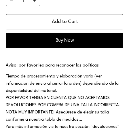
Add to Cart
Buy Now
Aviso: por favor lea para reconocer las políticas
Tiempo de procesamiento y elaboración varia (ver
informacion de envio al cerrar la orden) dependiendo de la
disponibilidad del material.
POR FAVOR TENGA EN CUENTA QUE NO ACEPTAMOS
DEVOLUCIONES POR COMPRA DE UNA TALLA INCORRECTA.
NOTA MUY IMPORTANTE! Asegúrese de elegir su talla
conforme a nuestra tabla de medidas…
Para más información visite nuestra sección "devoluciones"