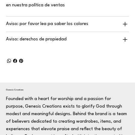
en nuestra política de ventas
Aviso: por favor lea pa saber los colores
Aviso: derechos de propiedad
Genesis Creations
Founded with a heart for worship and a passion for
purpose, Genesis Creations exists to glorify God through
modest and meaningful designs. Behind the brand is a team
of believers dedicated to creating wardrobes, items, and
experiences that elevate praise and reflect the beauty of