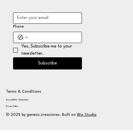
Phone
Yes, Subscribe me to your 
newsletter.
Subscribe
Terms & Conditions
Accessibility Statement
Privacy Policy
© 2025 by genesis.creaciones. Built on
Wix Studio