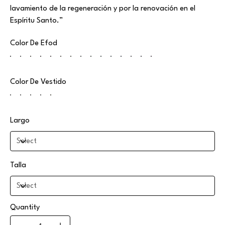
lavamiento de la regeneración y por la renovación en el
Espíritu Santo.”
Color De Efod
Color De Vestido
Largo
Talla
Quantity