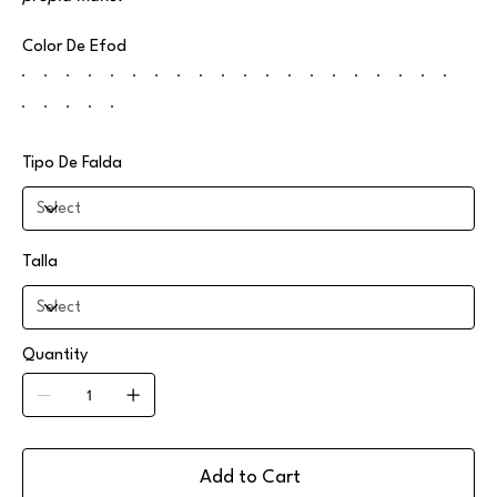
Color De Efod
Tipo De Falda
Talla
Quantity
Add to Cart