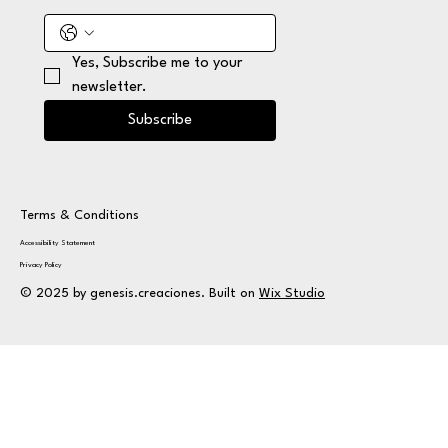
Yes, Subscribe me to your 
newsletter.
Subscribe
Terms & Conditions
Accessibility Statement
Privacy Policy
© 2025 by genesis.creaciones. Built on
Wix Studio