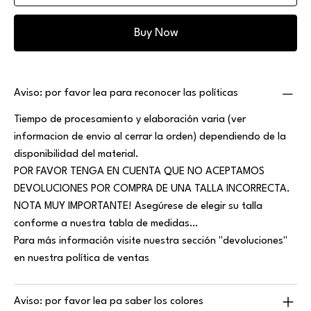
Buy Now
Aviso: por favor lea para reconocer las políticas
Tiempo de procesamiento y elaboración varia (ver
informacion de envio al cerrar la orden) dependiendo de la
disponibilidad del material.
POR FAVOR TENGA EN CUENTA QUE NO ACEPTAMOS
DEVOLUCIONES POR COMPRA DE UNA TALLA INCORRECTA.
NOTA MUY IMPORTANTE! Asegúrese de elegir su talla
conforme a nuestra tabla de medidas…
Para más información visite nuestra sección "devoluciones"
en nuestra política de ventas
Aviso: por favor lea pa saber los colores