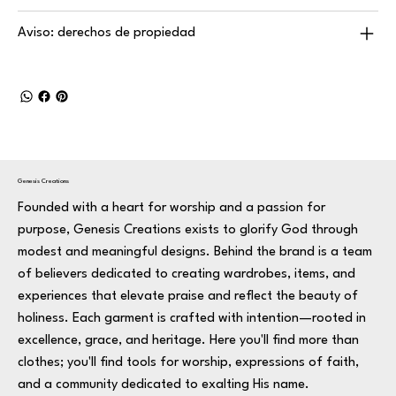
Aviso: derechos de propiedad
Genesis Creations
Founded with a heart for worship and a passion for
purpose, Genesis Creations exists to glorify God through
modest and meaningful designs. Behind the brand is a team
of believers dedicated to creating wardrobes, items, and
experiences that elevate praise and reflect the beauty of
holiness. Each garment is crafted with intention—rooted in
excellence, grace, and heritage. Here you'll find more than
clothes; you'll find tools for worship, expressions of faith,
and a community dedicated to exalting His name.