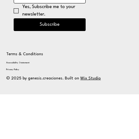
Yes, Subscribe me to your 
newsletter.
Subscribe
Terms & Conditions
Accessibility Statement
Privacy Policy
© 2025 by genesis.creaciones. Built on
Wix Studio