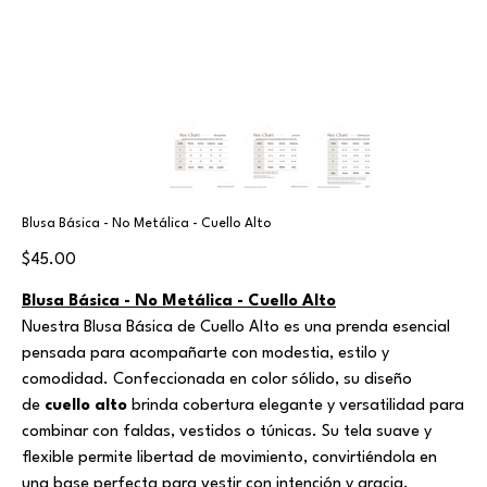
Blusa Básica - No Metálica - Cuello Alto
Price
$45.00
Blusa Básica - No Metálica - Cuello Alto
Nuestra Blusa Básica de Cuello Alto es una prenda esencial
pensada para acompañarte con modestia, estilo y
comodidad. Confeccionada en color sólido, su diseño
de
cuello alto
brinda cobertura elegante y versatilidad para
combinar con faldas, vestidos o túnicas. Su tela suave y
flexible permite libertad de movimiento, convirtiéndola en
una base perfecta para vestir con intención y gracia.