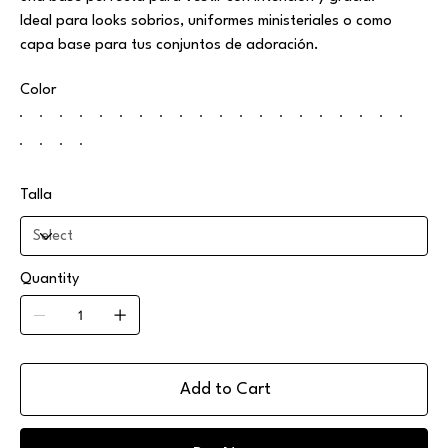
Ideal para looks sobrios, uniformes ministeriales o como
capa base para tus conjuntos de adoración.
Color
Talla
Quantity
Add to Cart