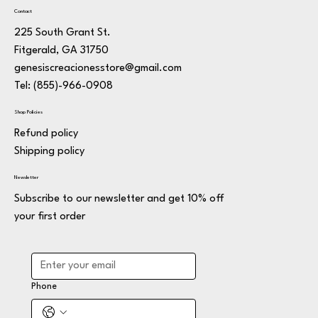
Contact
225 South Grant St.
Fitgerald, GA 31750
genesiscreacionesstore@gmail.com
Tel: (855)-966-0908
Shop Policies
Refund policy
Shipping policy
Newsletter
Subscribe to our newsletter and get 10% off
your first order
Phone