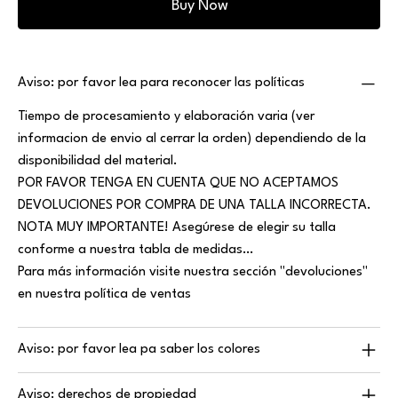
Buy Now
Aviso: por favor lea para reconocer las políticas
Tiempo de procesamiento y elaboración varia (ver
informacion de envio al cerrar la orden) dependiendo de la
disponibilidad del material.
POR FAVOR TENGA EN CUENTA QUE NO ACEPTAMOS
DEVOLUCIONES POR COMPRA DE UNA TALLA INCORRECTA.
NOTA MUY IMPORTANTE! Asegúrese de elegir su talla
conforme a nuestra tabla de medidas…
Para más información visite nuestra sección "devoluciones"
en nuestra política de ventas
Aviso: por favor lea pa saber los colores
Aviso: derechos de propiedad