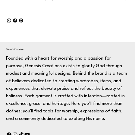
Genesis Creations
Founded with a heart for worship and a passion for
purpose, Genesis Creations exists to glorify God through
modest and meaningful designs. Behind the brand is a team
of believers dedicated to creating wardrobes, items, and
experiences that elevate praise and reflect the beauty of
holiness. Each garment is crafted with intention—rooted in
excellence, grace, and heritage. Here you'll find more than
clothes; you'll find tools for worship, expressions of faith,
and a community dedicated to exalting His name.